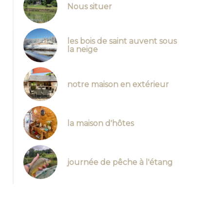
Nous situer
les bois de saint auvent sous
la neige
notre maison en extérieur
la maison d'hôtes
journée de pêche à l'étang