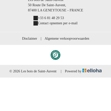
50 Route De Saint-Auvent,
87400 LA GENEYTOUSE - FRANCE
+33 6 81 48 29 53
Contact opnemen per e-mail
Disclaimer
|
Algemene verkoopvoorwaarden
© 2026 Les bois de Saint-Auvent
|
Powered by