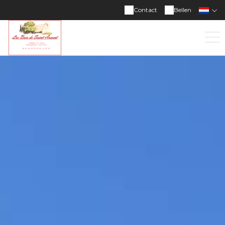
Contact
Bellen