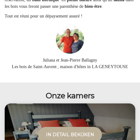
les bois vous feront passer une parenthèse de
bien-être
.
Tout est réuni pour un dépaysement assuré !
Juliana et Jean-Pierre Ballagny
Les bois de Saint-Auvent
, maison d'hôtes in LA GENEYTOUSE
Onze kamers
IN DETAIL BEKIJKEN