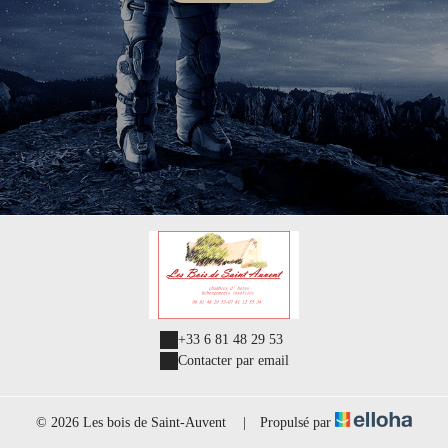
+33 6 81 48 29 53
Contacter par email
© 2026 Les bois de Saint-Auvent
|
Propulsé par